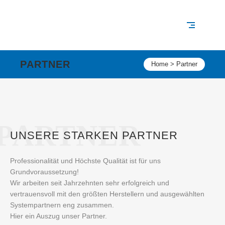
PARTNER
Home
>
Partner
PARTNER
UNSERE STARKEN PARTNER
Professionalität und Höchste Qualität ist für uns
Grundvoraussetzung!
Wir arbeiten seit Jahrzehnten sehr erfolgreich und
vertrauensvoll mit den größten Herstellern und ausgewählten
Systempartnern eng zusammen.
Hier ein Auszug unser Partner.